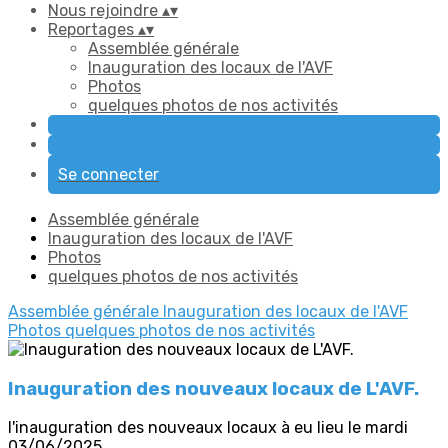
Nous rejoindre
▴
▾
Reportages
▴
▾
Assemblée générale
Inauguration des locaux de l'AVF
Photos
quelques photos de nos activités
Se connecter
Assemblée générale
Inauguration des locaux de l'AVF
Photos
quelques photos de nos activités
Assemblée générale
Inauguration des locaux de l'AVF
Photos
quelques photos de nos activités
Inauguration des nouveaux locaux de L'AVF.
l'inauguration des nouveaux locaux à eu lieu le mardi
03/06/2025.